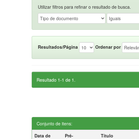
Utilizar filtros para refinar o resultado de busca.
Resultados/Página
Ordenar por
Resultado 1-1 de 1.
Conjunto de itens:
Data de
Pré-
Título