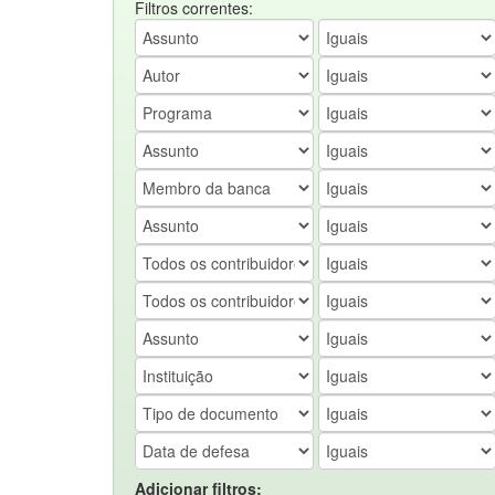
Filtros correntes:
Adicionar filtros: