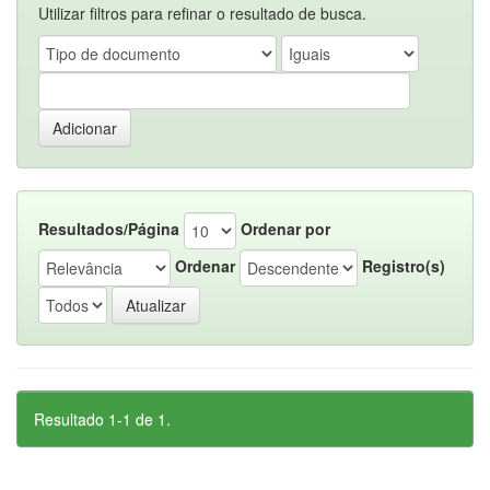
Utilizar filtros para refinar o resultado de busca.
Resultados/Página
Ordenar por
Ordenar
Registro(s)
Resultado 1-1 de 1.