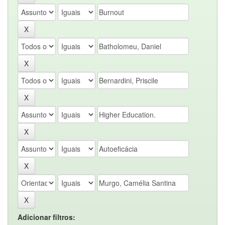
Adicionar filtros: