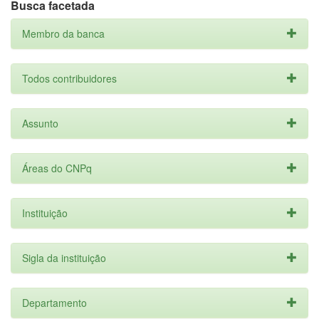
Busca facetada
Membro da banca
Todos contribuidores
Assunto
Áreas do CNPq
Instituição
Sigla da instituição
Departamento