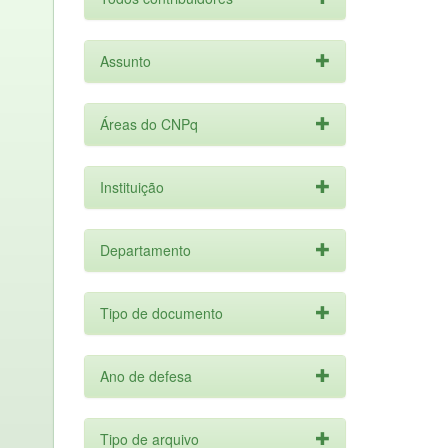
Assunto
Áreas do CNPq
Instituição
Departamento
Tipo de documento
Ano de defesa
Tipo de arquivo