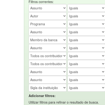
Filtros correntes:
Adicionar filtros:
Utilizar filtros para refinar o resultado de busca.