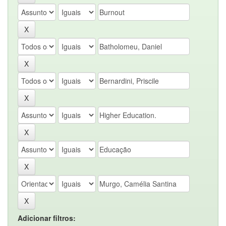
Adicionar filtros: