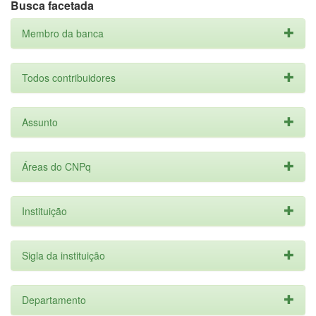
Busca facetada
Membro da banca
Todos contribuidores
Assunto
Áreas do CNPq
Instituição
Sigla da instituição
Departamento