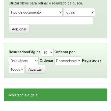
Utilizar filtros para refinar o resultado de busca.
Resultados/Página
Ordenar por
Ordenar
Registro(s)
Resultado 1-1 de 1.