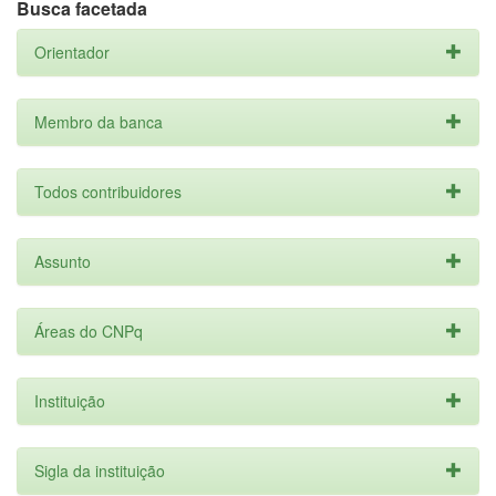
Busca facetada
Orientador
Membro da banca
Todos contribuidores
Assunto
Áreas do CNPq
Instituição
Sigla da instituição