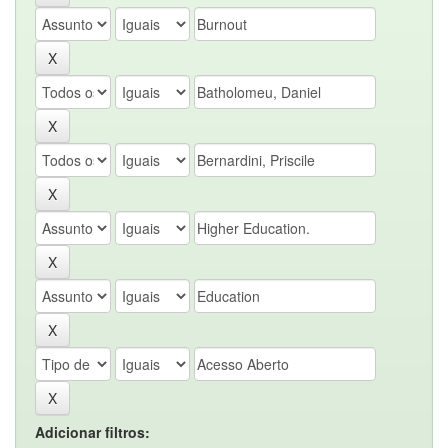
Adicionar filtros: