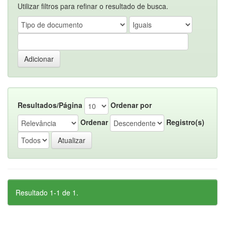
Utilizar filtros para refinar o resultado de busca.
Resultados/Página
Ordenar por
Ordenar
Registro(s)
Resultado 1-1 de 1.