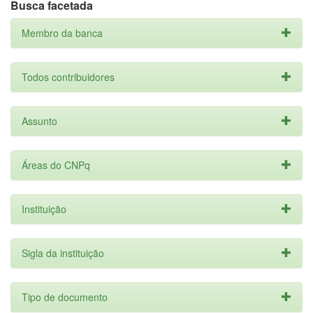
Busca facetada
Membro da banca
Todos contribuidores
Assunto
Áreas do CNPq
Instituição
Sigla da instituição
Tipo de documento