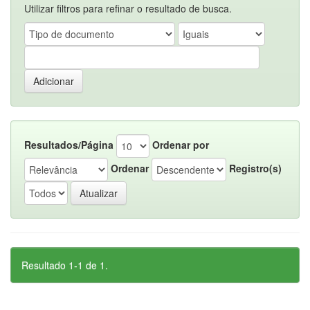
Utilizar filtros para refinar o resultado de busca.
Resultados/Página
Ordenar por
Ordenar
Registro(s)
Resultado 1-1 de 1.