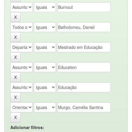
Adicionar filtros: