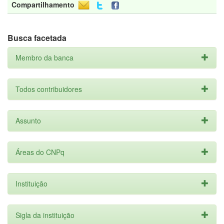
Compartilhamento
Busca facetada
Membro da banca
Todos contribuidores
Assunto
Áreas do CNPq
Instituição
Sigla da instituição