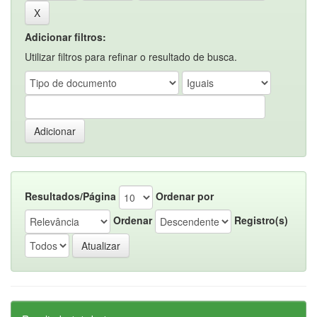
Adicionar filtros:
Utilizar filtros para refinar o resultado de busca.
Resultados/Página
Ordenar por
Ordenar
Registro(s)