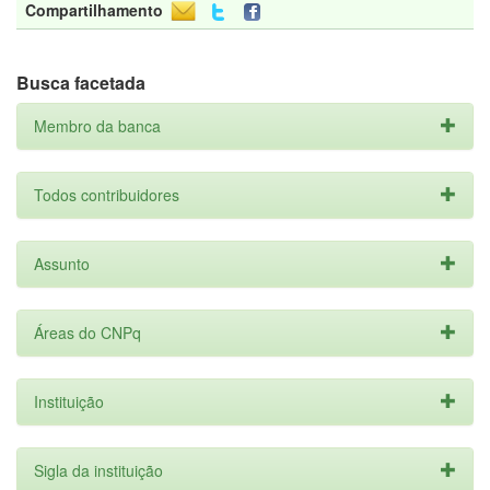
Compartilhamento
Busca facetada
Membro da banca
Todos contribuidores
Assunto
Áreas do CNPq
Instituição
Sigla da instituição