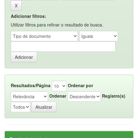
Adicionar filtros:
Utilizar filtros para refinar o resultado de busca.
Resultados/Página
Ordenar por
Ordenar
Registro(s)