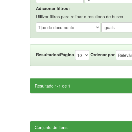
Adicionar filtros:
Utilizar filtros para refinar o resultado de busca.
Resultados/Página
Ordenar por
Resultado 1-1 de 1.
Conjunto de itens: