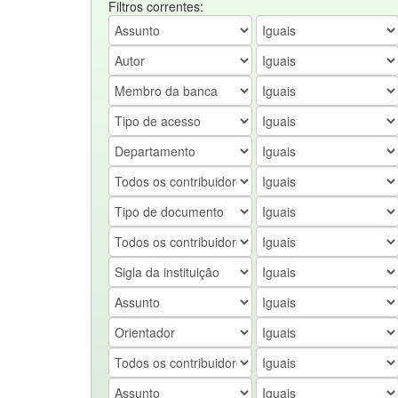
Filtros correntes: