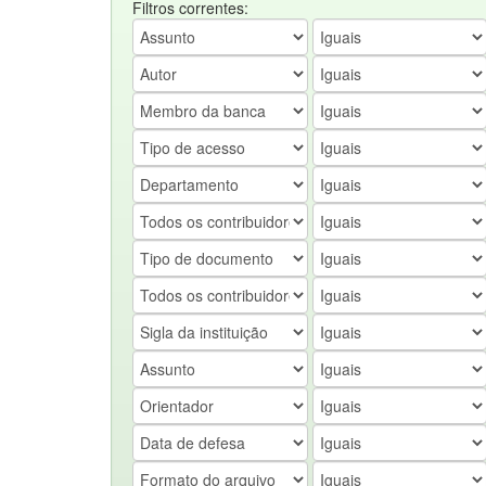
Filtros correntes: