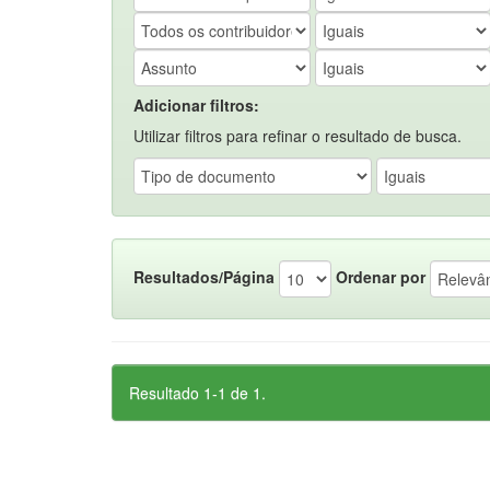
Adicionar filtros:
Utilizar filtros para refinar o resultado de busca.
Resultados/Página
Ordenar por
Resultado 1-1 de 1.