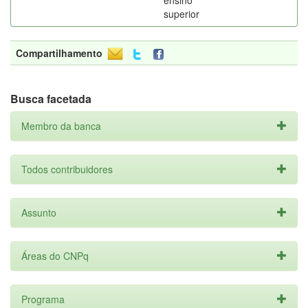
ensino
superior
Compartilhamento
Busca facetada
Membro da banca
Todos contribuidores
Assunto
Áreas do CNPq
Programa