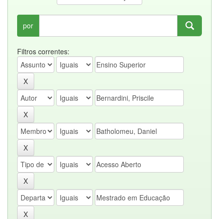
por
Filtros correntes: