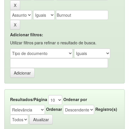
Adicionar filtros:
Utilizar filtros para refinar o resultado de busca.
Resultados/Página
Ordenar por
Ordenar
Registro(s)