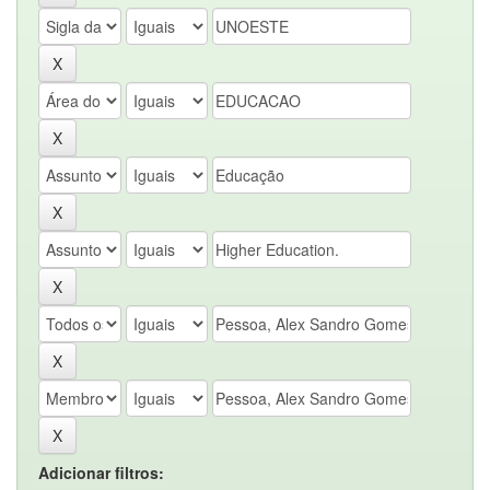
Adicionar filtros: