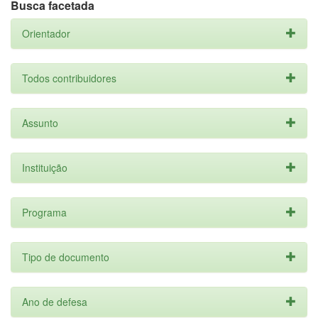
Busca facetada
Orientador
Todos contribuidores
Assunto
Instituição
Programa
Tipo de documento
Ano de defesa