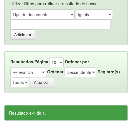
Utilizar filtros para refinar o resultado de busca.
Resultados/Página
Ordenar por
Ordenar
Registro(s)
Resultado 1-1 de 1.