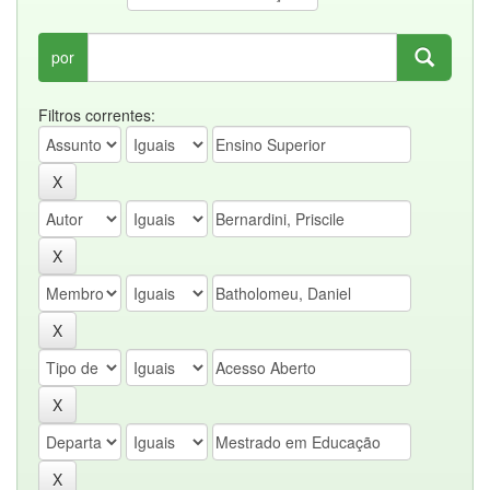
por
Filtros correntes: