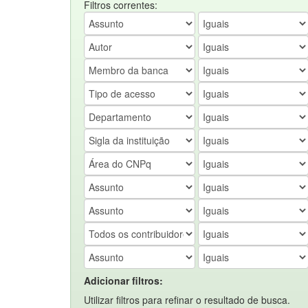
Filtros correntes:
Adicionar filtros:
Utilizar filtros para refinar o resultado de busca.