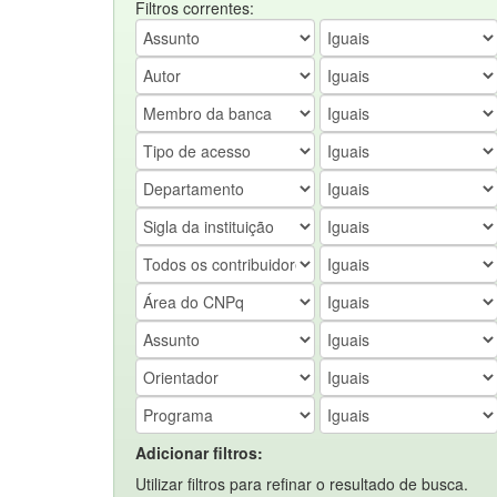
Filtros correntes:
Adicionar filtros:
Utilizar filtros para refinar o resultado de busca.