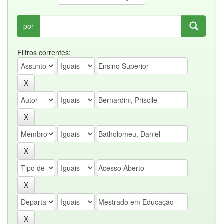
por
Filtros correntes: