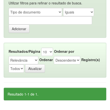
Utilizar filtros para refinar o resultado de busca.
Resultados/Página
Ordenar por
Ordenar
Registro(s)
Resultado 1-1 de 1.