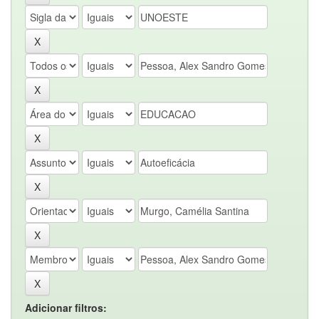
Adicionar filtros: