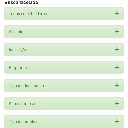
Busca facetada
Todos contribuidores
Assunto
Instituição
Programa
Tipo de documento
Ano de defesa
Tipo de arquivo