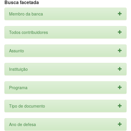
Busca facetada
Membro da banca
Todos contribuidores
Assunto
Instituição
Programa
Tipo de documento
Ano de defesa