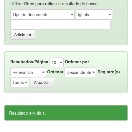
Utilizar filtros para refinar o resultado de busca.
Resultados/Página
Ordenar por
Ordenar
Registro(s)
Resultado 1-1 de 1.