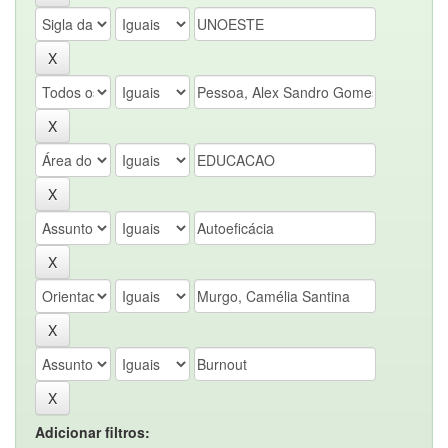
Adicionar filtros: