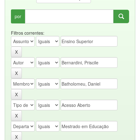
por
Filtros correntes: