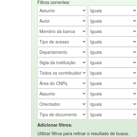
Filtros correntes:
Adicionar filtros:
Utilizar filtros para refinar o resultado de busca.