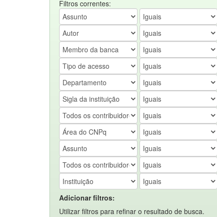
Filtros correntes:
Adicionar filtros:
Utilizar filtros para refinar o resultado de busca.