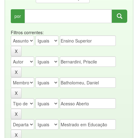
por
Filtros correntes: