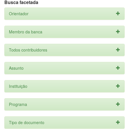
Busca facetada
Orientador
Membro da banca
Todos contribuidores
Assunto
Instituição
Programa
Tipo de documento