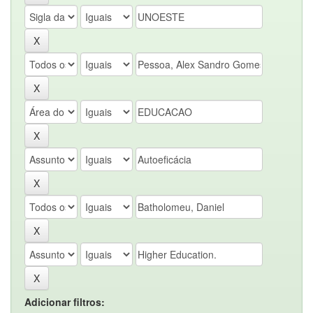
Adicionar filtros: