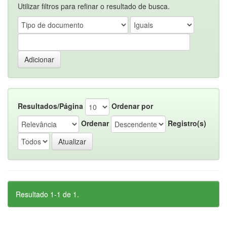
Utilizar filtros para refinar o resultado de busca.
Resultados/Página
Ordenar por
Ordenar
Registro(s)
Resultado 1-1 de 1.