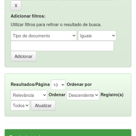
Adicionar filtros:
Utilizar filtros para refinar o resultado de busca.
Resultados/Página
Ordenar por
Ordenar
Registro(s)