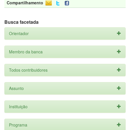
Compartilhamento
Busca facetada
Orientador
Membro da banca
Todos contribuidores
Assunto
Instituição
Programa