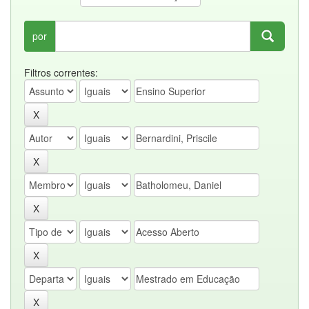
por
Filtros correntes: