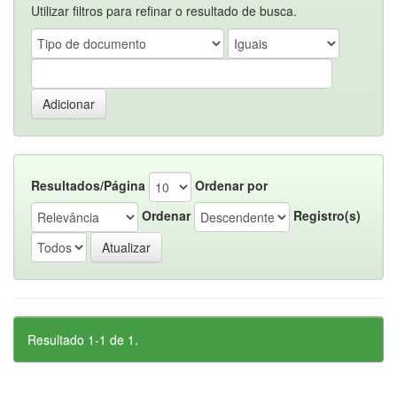
Utilizar filtros para refinar o resultado de busca.
Resultados/Página
Ordenar por
Ordenar
Registro(s)
Resultado 1-1 de 1.