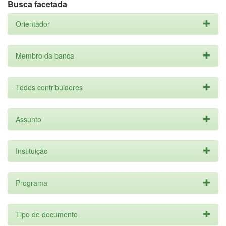
Busca facetada
Orientador
Membro da banca
Todos contribuidores
Assunto
Instituição
Programa
Tipo de documento