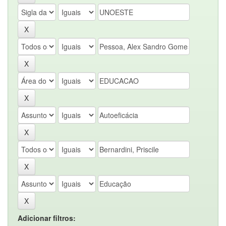
Adicionar filtros: