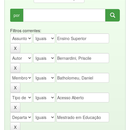
por
Filtros correntes: