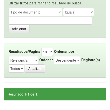
Utilizar filtros para refinar o resultado de busca.
Resultados/Página
Ordenar por
Ordenar
Registro(s)
Resultado 1-1 de 1.