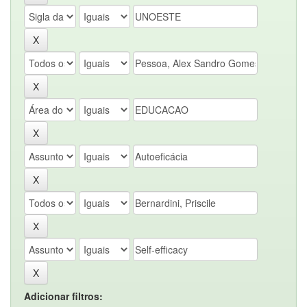
Adicionar filtros: