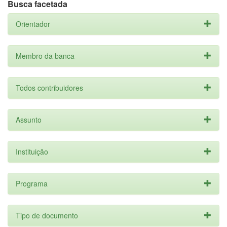
Busca facetada
Orientador
Membro da banca
Todos contribuidores
Assunto
Instituição
Programa
Tipo de documento