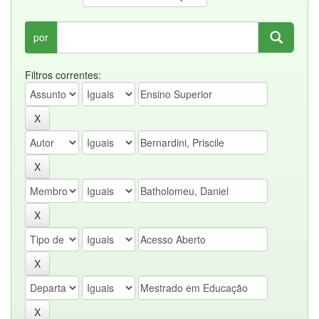
por
Filtros correntes: