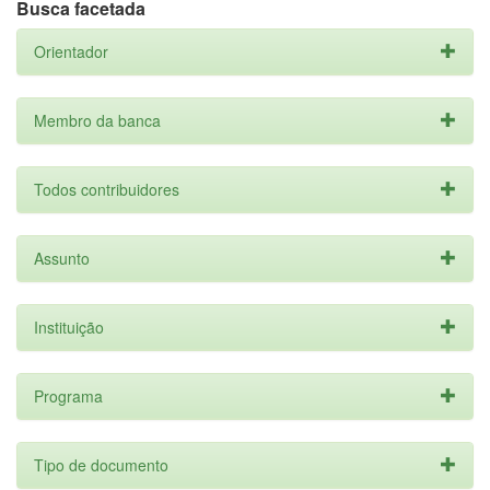
Busca facetada
Orientador
Membro da banca
Todos contribuidores
Assunto
Instituição
Programa
Tipo de documento