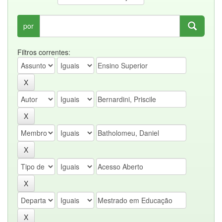
por
Filtros correntes: