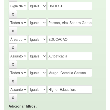
Adicionar filtros: