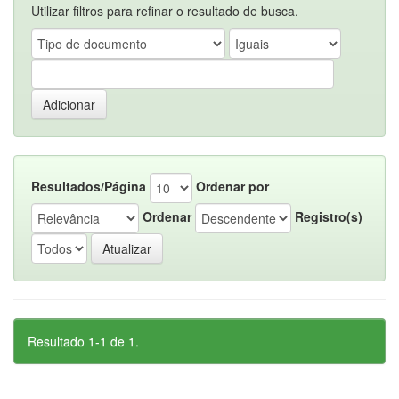
Utilizar filtros para refinar o resultado de busca.
Resultados/Página
Ordenar por
Ordenar
Registro(s)
Resultado 1-1 de 1.