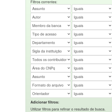
Filtros correntes:
Adicionar filtros:
Utilizar filtros para refinar o resultado de busca.