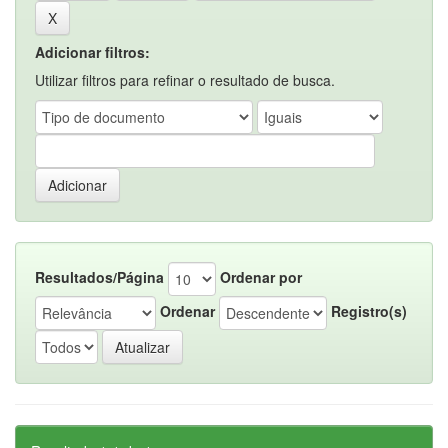
Adicionar filtros:
Utilizar filtros para refinar o resultado de busca.
Resultados/Página
Ordenar por
Ordenar
Registro(s)