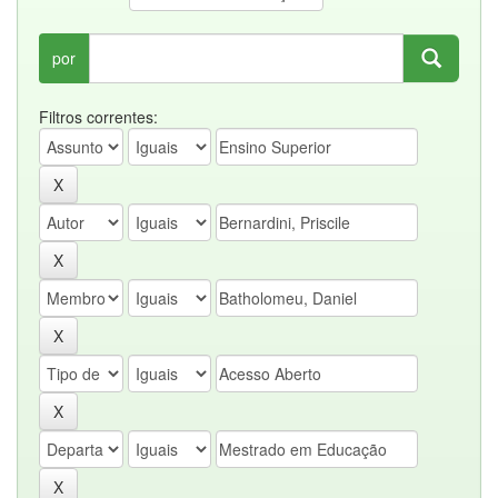
por
Filtros correntes: