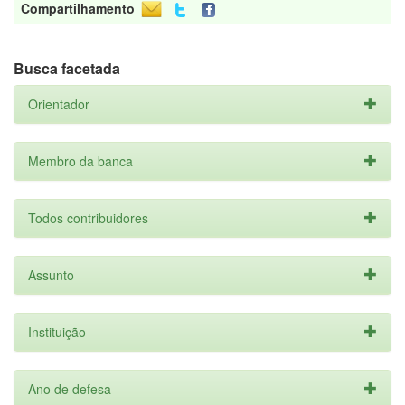
Compartilhamento
Busca facetada
Orientador
Membro da banca
Todos contribuidores
Assunto
Instituição
Ano de defesa