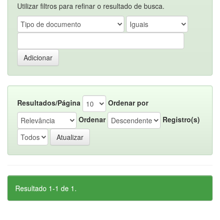
Utilizar filtros para refinar o resultado de busca.
Resultados/Página
Ordenar por
Ordenar
Registro(s)
Resultado 1-1 de 1.