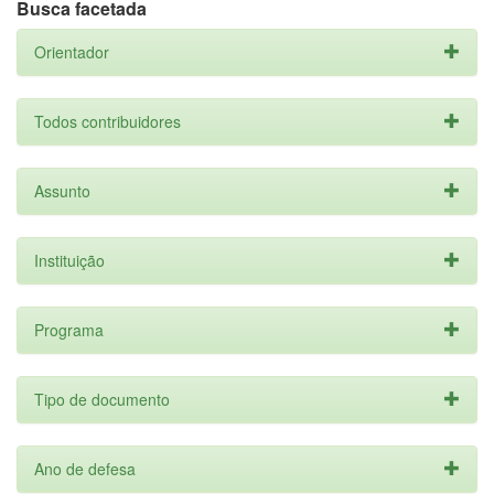
Busca facetada
Orientador
Todos contribuidores
Assunto
Instituição
Programa
Tipo de documento
Ano de defesa