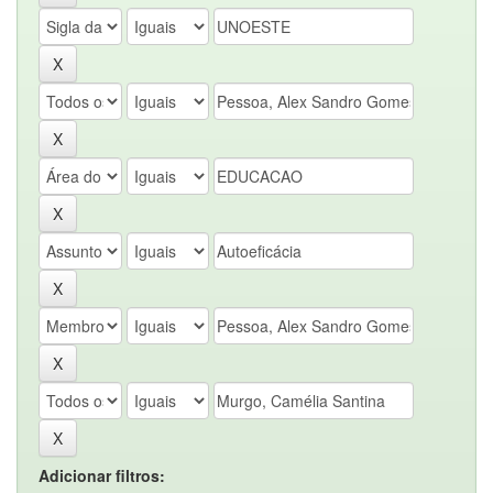
Adicionar filtros: