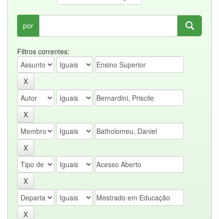
por
Filtros correntes: