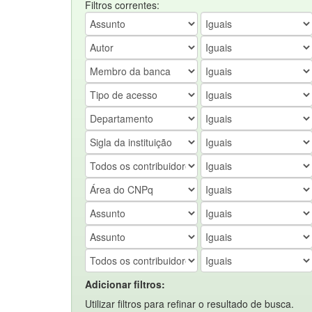
Filtros correntes:
Adicionar filtros:
Utilizar filtros para refinar o resultado de busca.