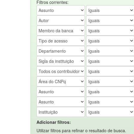
Filtros correntes:
Adicionar filtros:
Utilizar filtros para refinar o resultado de busca.