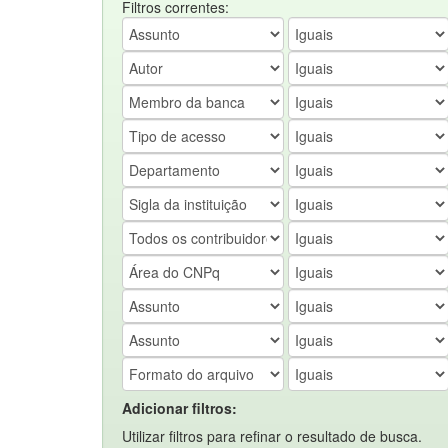
Filtros correntes:
Adicionar filtros:
Utilizar filtros para refinar o resultado de busca.