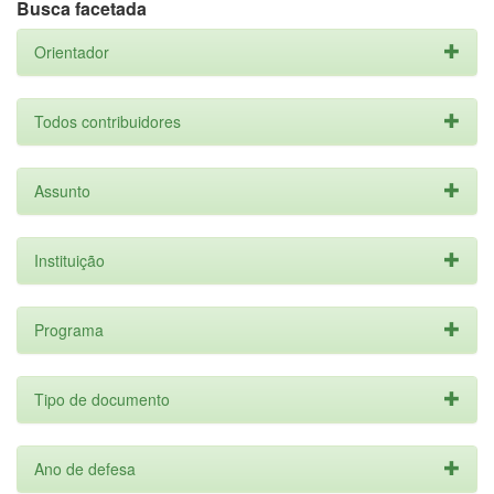
Busca facetada
Orientador
Todos contribuidores
Assunto
Instituição
Programa
Tipo de documento
Ano de defesa