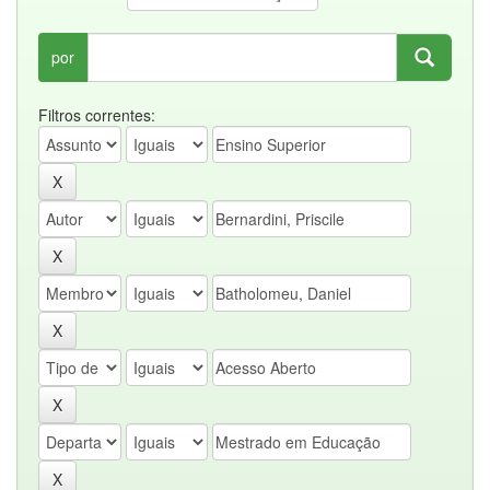
por
Filtros correntes: