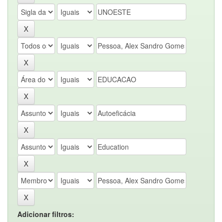
Adicionar filtros: