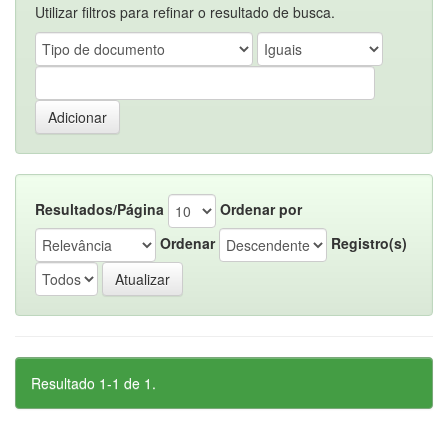
Utilizar filtros para refinar o resultado de busca.
Resultados/Página
Ordenar por
Ordenar
Registro(s)
Resultado 1-1 de 1.