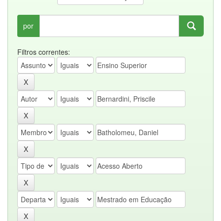
por
Filtros correntes: