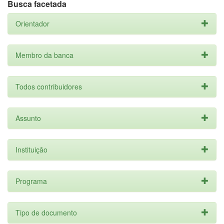
Busca facetada
Orientador
Membro da banca
Todos contribuidores
Assunto
Instituição
Programa
Tipo de documento