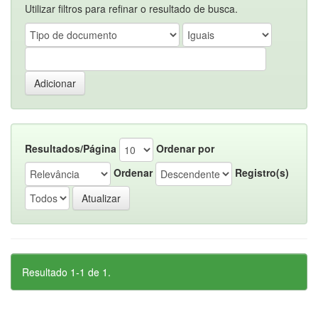
Utilizar filtros para refinar o resultado de busca.
Resultados/Página
Ordenar por
Ordenar
Registro(s)
Resultado 1-1 de 1.