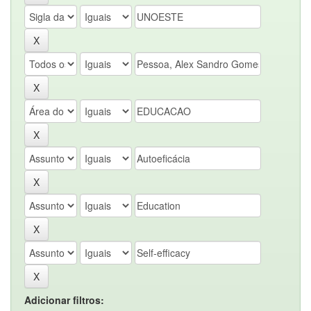
Adicionar filtros: