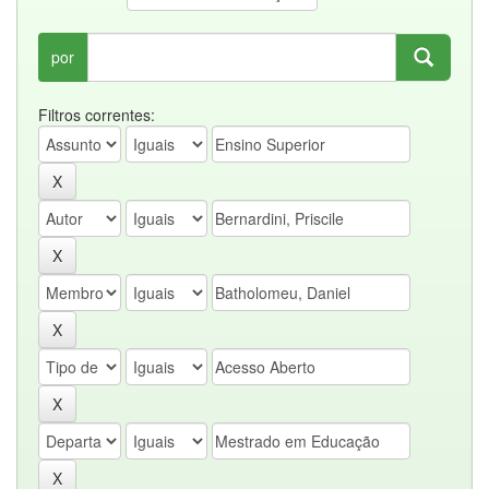
por
Filtros correntes: