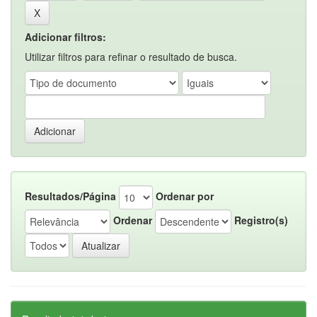
Adicionar filtros:
Utilizar filtros para refinar o resultado de busca.
Resultados/Página
Ordenar por
Ordenar
Registro(s)