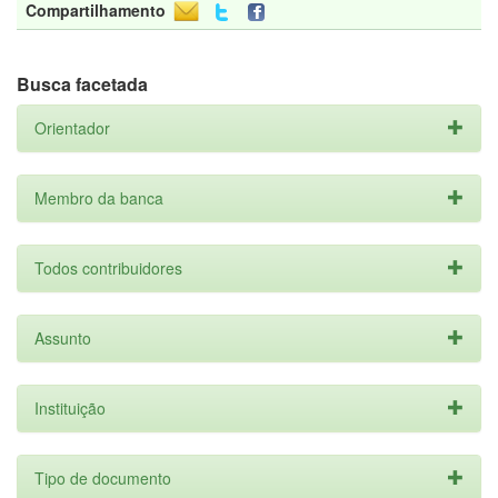
Compartilhamento
Busca facetada
Orientador
Membro da banca
Todos contribuidores
Assunto
Instituição
Tipo de documento