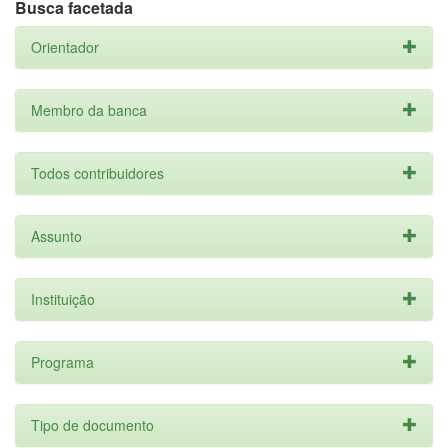
Busca facetada
Orientador
Membro da banca
Todos contribuidores
Assunto
Instituição
Programa
Tipo de documento