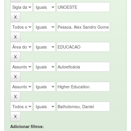
Adicionar filtros: