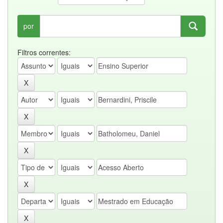
por
Filtros correntes: