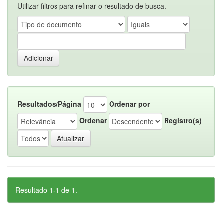
Utilizar filtros para refinar o resultado de busca.
Resultados/Página
Ordenar por
Ordenar
Registro(s)
Resultado 1-1 de 1.