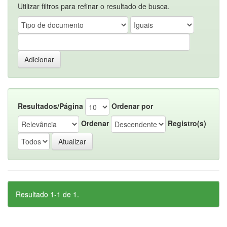
Utilizar filtros para refinar o resultado de busca.
Resultados/Página
Ordenar por
Ordenar
Registro(s)
Resultado 1-1 de 1.