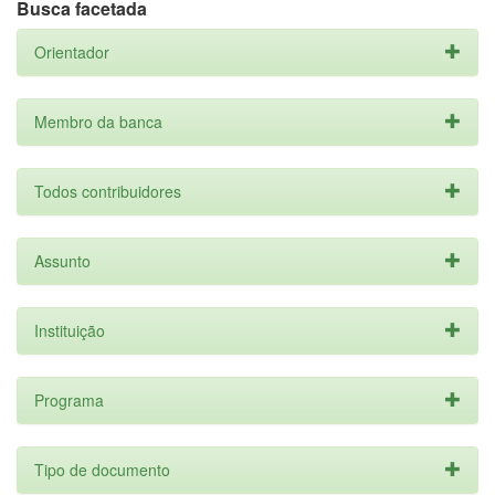
Busca facetada
Orientador
Membro da banca
Todos contribuidores
Assunto
Instituição
Programa
Tipo de documento