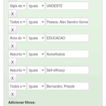
Adicionar filtros: