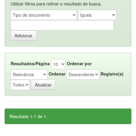
Utilizar filtros para refinar o resultado de busca.
Resultados/Página
Ordenar por
Ordenar
Registro(s)
Resultado 1-1 de 1.