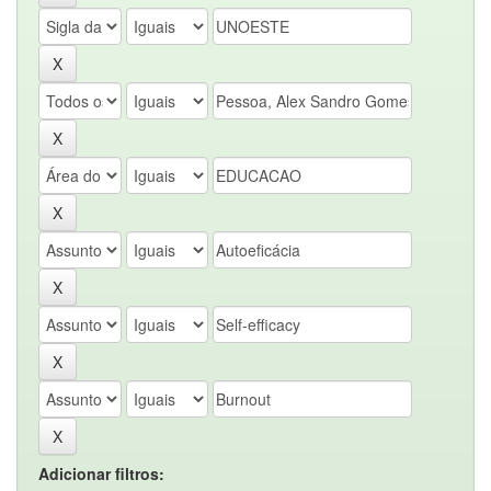
Adicionar filtros: