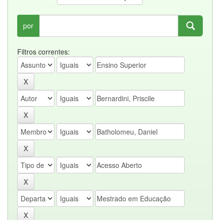
por
Filtros correntes: