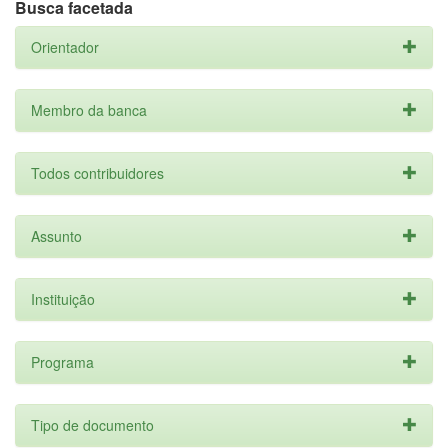
Busca facetada
Orientador
Membro da banca
Todos contribuidores
Assunto
Instituição
Programa
Tipo de documento