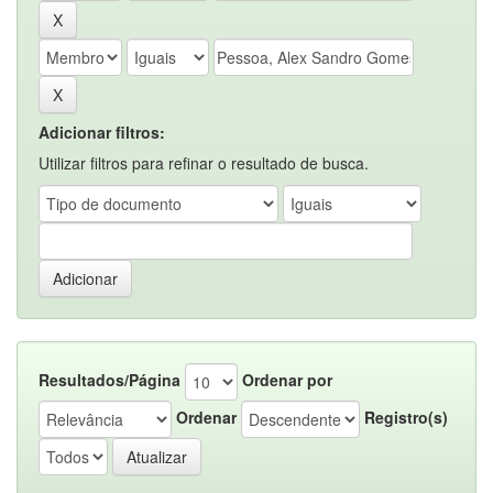
Adicionar filtros:
Utilizar filtros para refinar o resultado de busca.
Resultados/Página
Ordenar por
Ordenar
Registro(s)