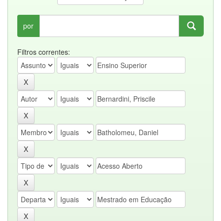
por
Filtros correntes: