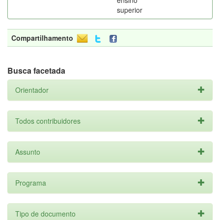
ensino
superior
Compartilhamento
Busca facetada
Orientador
Todos contribuidores
Assunto
Programa
Tipo de documento