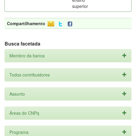
ensino
superior
Compartilhamento
Busca facetada
Membro da banca
Todos contribuidores
Assunto
Áreas do CNPq
Programa