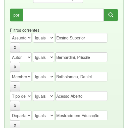
por
Filtros correntes: