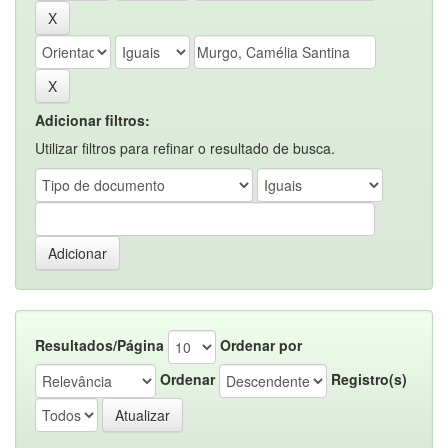
Adicionar filtros:
Utilizar filtros para refinar o resultado de busca.
Resultados/Página
Ordenar por
Ordenar
Registro(s)