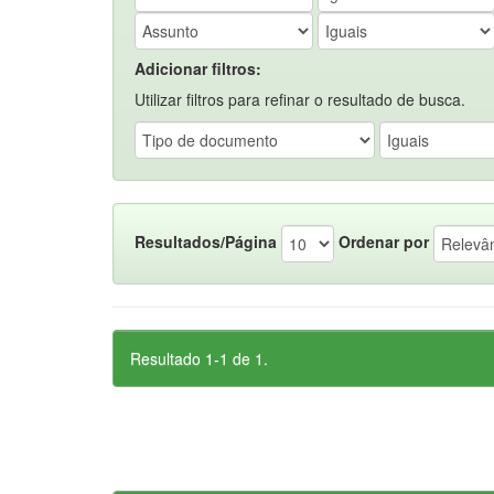
Adicionar filtros:
Utilizar filtros para refinar o resultado de busca.
Resultados/Página
Ordenar por
Resultado 1-1 de 1.