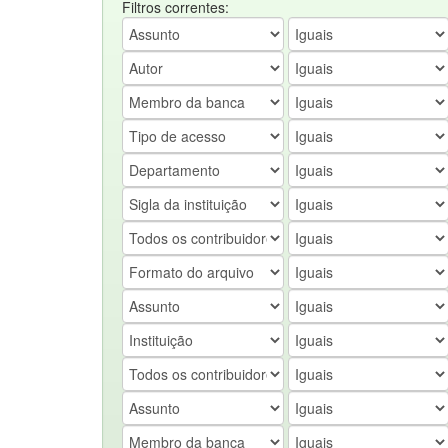
Filtros correntes: