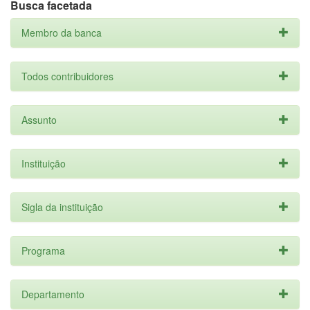
Busca facetada
Membro da banca
Todos contribuidores
Assunto
Instituição
Sigla da instituição
Programa
Departamento