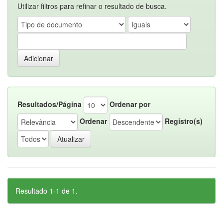
Utilizar filtros para refinar o resultado de busca.
Resultados/Página
Ordenar por
Ordenar
Registro(s)
Resultado 1-1 de 1.