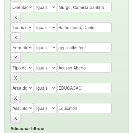
Adicionar filtros: