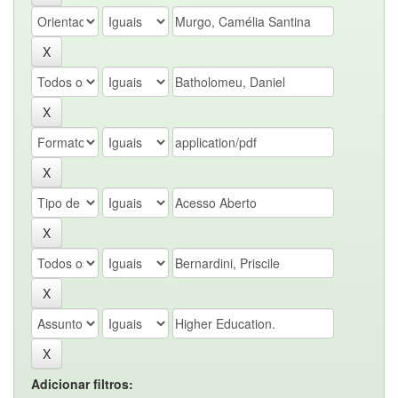
Adicionar filtros: