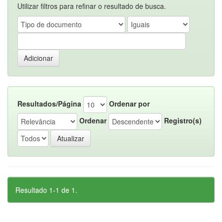
Utilizar filtros para refinar o resultado de busca.
Resultados/Página
Ordenar por
Ordenar
Registro(s)
Resultado 1-1 de 1.