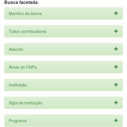
Busca facetada
Membro da banca
Todos contribuidores
Assunto
Áreas do CNPq
Instituição
Sigla da instituição
Programa