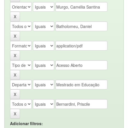
Adicionar filtros: