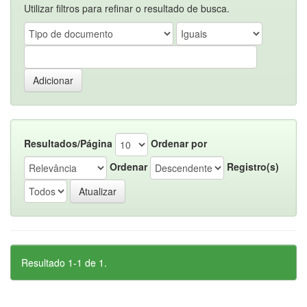
Utilizar filtros para refinar o resultado de busca.
Resultados/Página
Ordenar por
Ordenar
Registro(s)
Resultado 1-1 de 1.