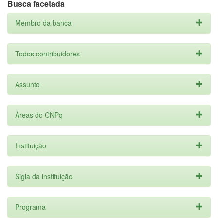
Busca facetada
Membro da banca
Todos contribuidores
Assunto
Áreas do CNPq
Instituição
Sigla da instituição
Programa