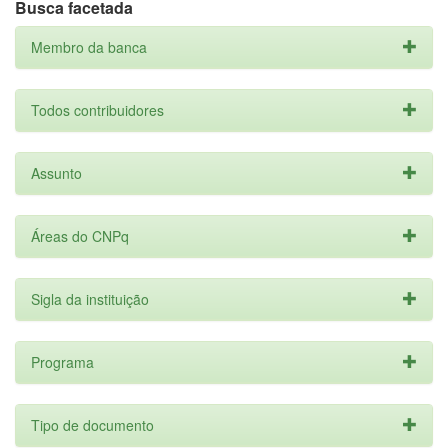
Busca facetada
Membro da banca
Todos contribuidores
Assunto
Áreas do CNPq
Sigla da instituição
Programa
Tipo de documento