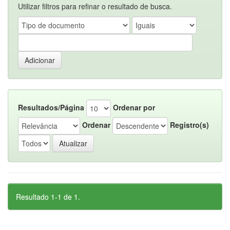
Utilizar filtros para refinar o resultado de busca.
Resultados/Página
Ordenar por
Ordenar
Registro(s)
Resultado 1-1 de 1.