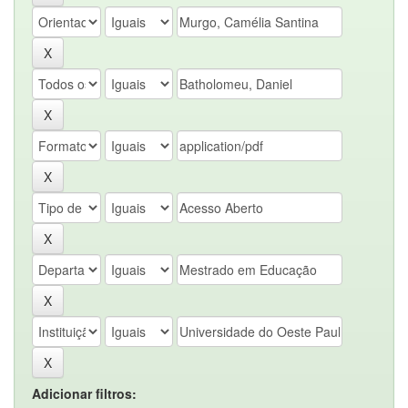
Adicionar filtros: