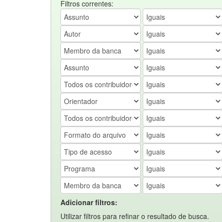
Filtros correntes:
Adicionar filtros:
Utilizar filtros para refinar o resultado de busca.