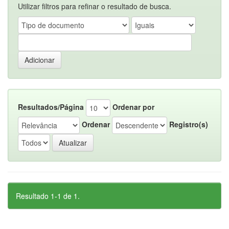
Utilizar filtros para refinar o resultado de busca.
Resultados/Página
Ordenar por
Ordenar
Registro(s)
Resultado 1-1 de 1.