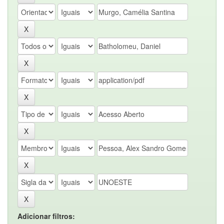
Adicionar filtros: