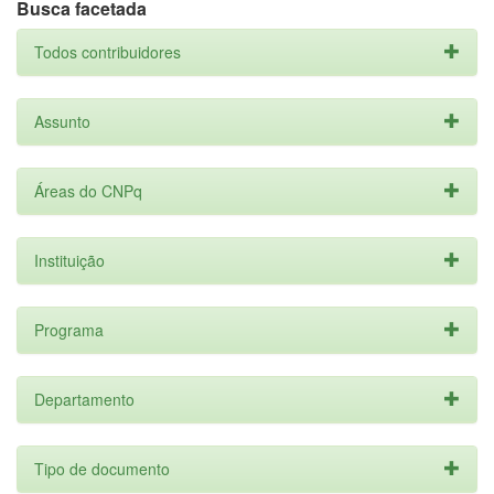
Busca facetada
Todos contribuidores
Assunto
Áreas do CNPq
Instituição
Programa
Departamento
Tipo de documento