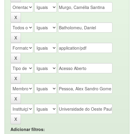
Adicionar filtros: