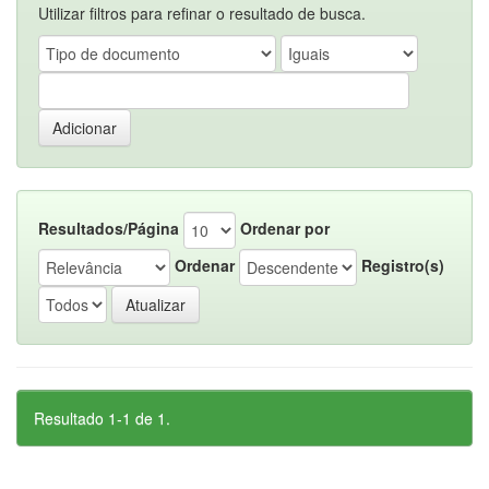
Utilizar filtros para refinar o resultado de busca.
Resultados/Página
Ordenar por
Ordenar
Registro(s)
Resultado 1-1 de 1.