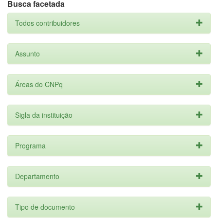
Busca facetada
Todos contribuidores
Assunto
Áreas do CNPq
Sigla da instituição
Programa
Departamento
Tipo de documento