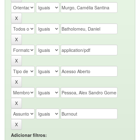
Adicionar filtros: