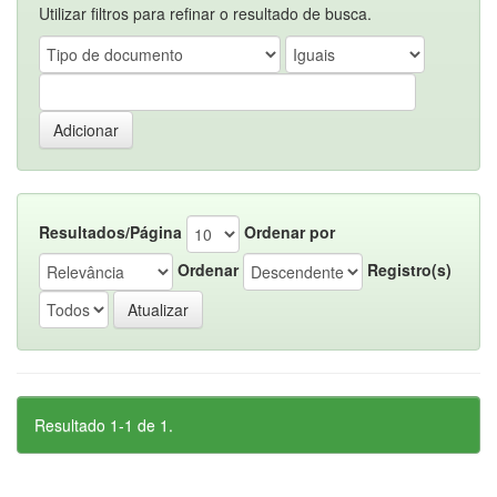
Utilizar filtros para refinar o resultado de busca.
Resultados/Página
Ordenar por
Ordenar
Registro(s)
Resultado 1-1 de 1.