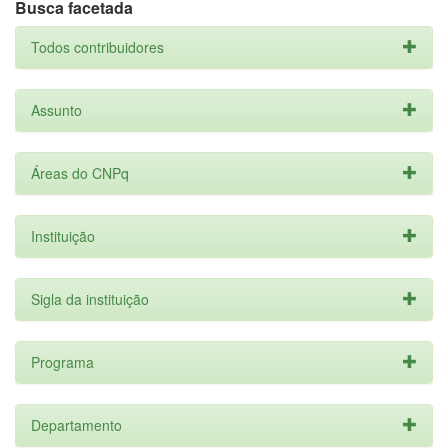
Busca facetada
Todos contribuidores
Assunto
Áreas do CNPq
Instituição
Sigla da instituição
Programa
Departamento