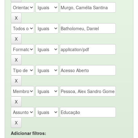
Adicionar filtros: