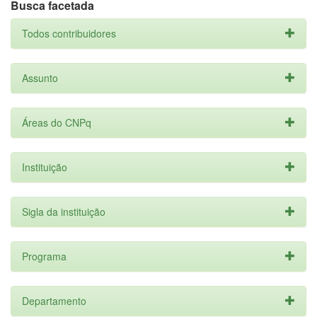
Busca facetada
Todos contribuidores
Assunto
Áreas do CNPq
Instituição
Sigla da instituição
Programa
Departamento