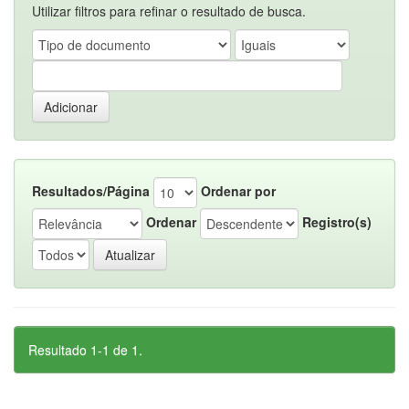
Utilizar filtros para refinar o resultado de busca.
Resultados/Página
Ordenar por
Ordenar
Registro(s)
Resultado 1-1 de 1.