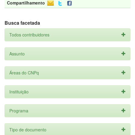
Compartilhamento
Busca facetada
Todos contribuidores
Assunto
Áreas do CNPq
Instituição
Programa
Tipo de documento