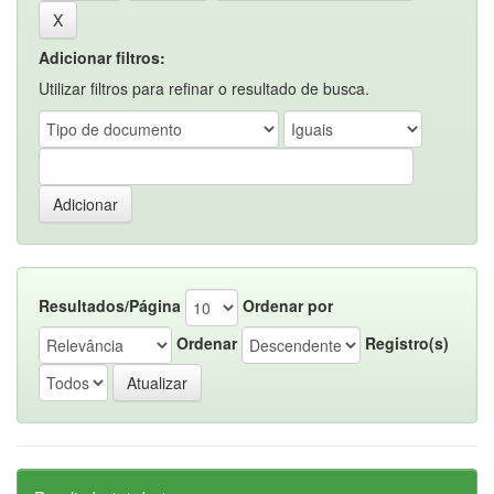
Adicionar filtros:
Utilizar filtros para refinar o resultado de busca.
Resultados/Página
Ordenar por
Ordenar
Registro(s)