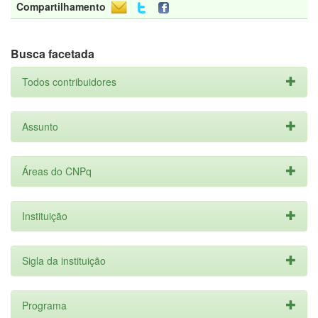
Compartilhamento
Busca facetada
Todos contribuidores
Assunto
Áreas do CNPq
Instituição
Sigla da instituição
Programa