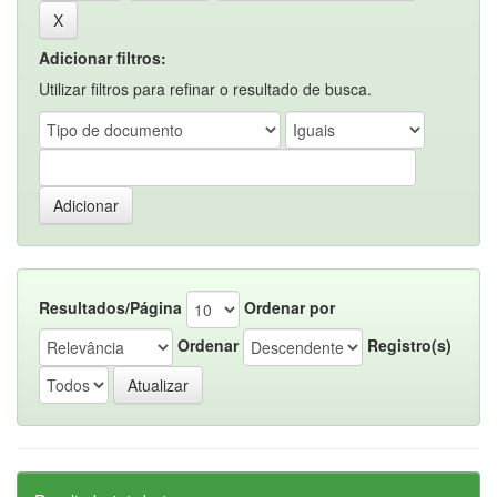
Adicionar filtros:
Utilizar filtros para refinar o resultado de busca.
Resultados/Página
Ordenar por
Ordenar
Registro(s)