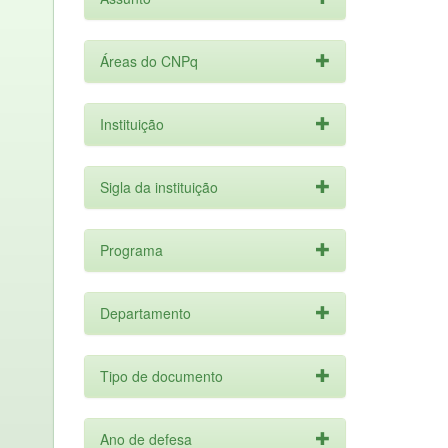
Áreas do CNPq
Instituição
Sigla da instituição
Programa
Departamento
Tipo de documento
Ano de defesa